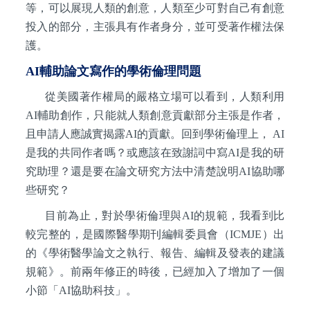
等，可以展現人類的創意，人類至少可對自己有創意
投入的部分，主張具有作者身分，並可受著作權法保
護。
AI輔助論文寫作的學術倫理問題
從美國著作權局的嚴格立場可以看到，人類利用
AI輔助創作，只能就人類創意貢獻部分主張是作者，
且申請人應誠實揭露AI的貢獻。回到學術倫理上， AI
是我的共同作者嗎？或應該在致謝詞中寫AI是我的研
究助理？還是要在論文研究方法中清楚說明AI協助哪
些研究？
目前為止，對於學術倫理與AI的規範，我看到比
較完整的，是國際醫學期刊編輯委員會（ICMJE）出
的《學術醫學論文之執行、報告、編輯及發表的建議
規範》。前兩年修正的時後，已經加入了增加了一個
小節「AI協助科技」。