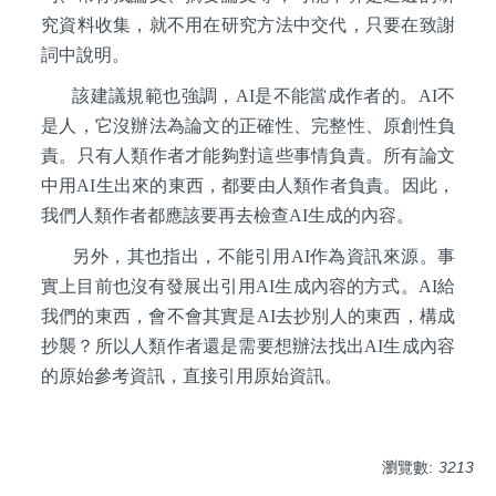
究資料收集，就不用在研究方法中交代，只要在致謝
詞中說明。
該建議規範也強調，AI是不能當成作者的。AI不
是人，它沒辦法為論文的正確性、完整性、原創性負
責。只有人類作者才能夠對這些事情負責。所有論文
中用AI生出來的東西，都要由人類作者負責。因此，
我們人類作者都應該要再去檢查AI生成的內容。
另外，其也指出，不能引用AI作為資訊來源。事
實上目前也沒有發展出引用AI生成內容的方式。AI給
我們的東西，會不會其實是AI去抄別人的東西，構成
抄襲？所以人類作者還是需要想辦法找出AI生成內容
的原始參考資訊，直接引用原始資訊。
瀏覽數:
3213