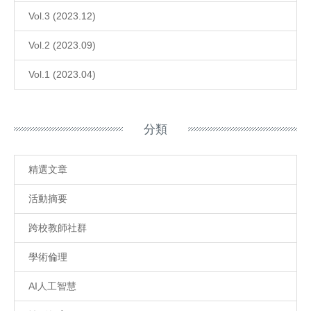
Vol.3 (2023.12)
Vol.2 (2023.09)
Vol.1 (2023.04)
分類
精選文章
活動摘要
跨校教師社群
學術倫理
AI人工智慧