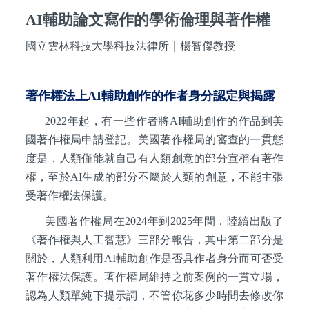
AI輔助論文寫作的學術倫理與著作權
國立雲林科技大學科技法律所｜楊智傑教授
著作權法上AI輔助創作的作者身分認定與揭露
2022年起，有一些作者將AI輔助創作的作品到美
國著作權局申請登記。美國著作權局的審查的一貫態
度是，人類僅能就自己有人類創意的部分宣稱有著作
權，至於AI生成的部分不屬於人類的創意，不能主張
受著作權法保護。
美國著作權局在2024年到2025年間，陸續出版了
《著作權與人工智慧》三部分報告，其中第二部分是
關於，人類利用AI輔助創作是否具作者身分而可否受
著作權法保護。著作權局維持之前案例的一貫立場，
認為人類單純下提示詞，不管你花多少時間去修改你