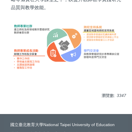
品質與教學效能。
瀏覽數:
3347
國立臺北教育大學National Taipei University of Education