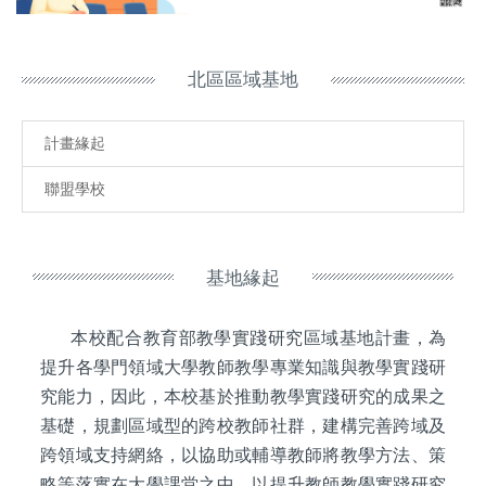
北區區域基地
計畫緣起
聯盟學校
基地緣起
本校配合​教育部教學實踐研究區域基地計畫，為
提升各學門領域大學教師教學專業知識與教學實踐研
究能力，因此，本校基於推動教學實踐研究的成果之
基礎，規劃區域型的跨校教師社群，建構完善跨域及
跨領域支持網絡，以協助或輔導教師將教學方法、策
略等落實在大學課堂之中，以提升教師教學實踐研究