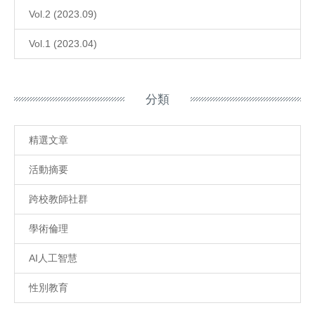
Vol.2 (2023.09)
Vol.1 (2023.04)
分類
精選文章
活動摘要
跨校教師社群
學術倫理
AI人工智慧
性別教育