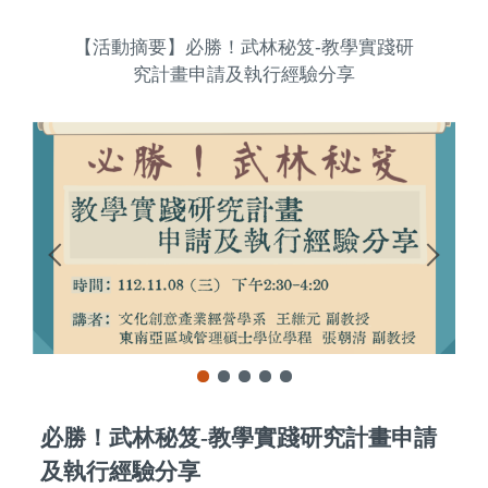
【活動摘要】必勝！武林秘笈-教學實踐研
究計畫申請及執行經驗分享
型及
必勝！武林秘笈-教學實踐研究計畫申請
及執行經驗分享