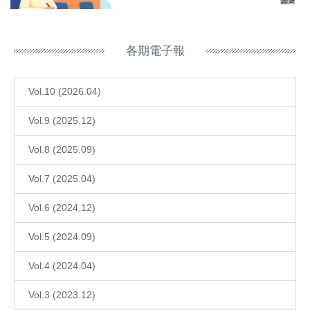
各期電子報
Vol.10 (2026.04)
Vol.9 (2025.12)
Vol.8 (2025.09)
Vol.7 (2025.04)
Vol.6 (2024.12)
Vol.5 (2024.09)
Vol.4 (2024.04)
Vol.3 (2023.12)