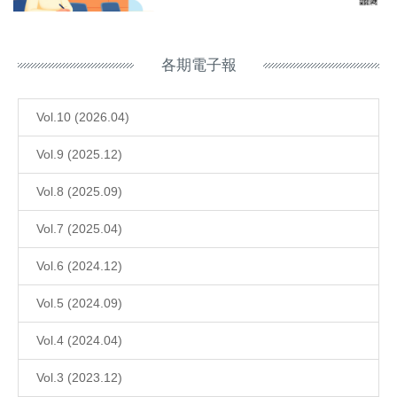
各期電子報
Vol.10 (2026.04)
Vol.9 (2025.12)
Vol.8 (2025.09)
Vol.7 (2025.04)
Vol.6 (2024.12)
Vol.5 (2024.09)
Vol.4 (2024.04)
Vol.3 (2023.12)