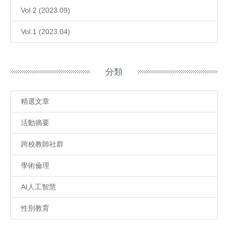
Vol.2 (2023.09)
Vol.1 (2023.04)
分類
精選文章
活動摘要
跨校教師社群
學術倫理
AI人工智慧
性別教育