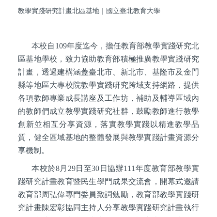
教學實踐研究計畫北區基地
｜
國立臺北教育大學
本校自109年度迄今，擔任教育部教學實踐研究北
區基地學校，致力協助教育部積極推廣教學實踐研究
計畫，透過建構涵蓋臺北市、新北市、基隆市及金門
縣等地區大專校院教學實踐研究跨域支持網路，提供
各項教師專業成長講座及工作坊，補助及輔導區域內
的教師們成立教學實踐研究社群，鼓勵教師進行教學
創新並相互分享資源，落實教學實踐以精進教學品
質，健全區域基地的整體發展與教學實踐計畫資源分
享機制。
本校於8月29日至30日協辦111年度教育部教學實
踐研究計畫教育暨民生學門成果交流會，開幕式邀請
教育部周弘偉專門委員致詞勉勵，教育部教學實踐研
究計畫陳宏彰協同主持人分享教學實踐研究計畫執行