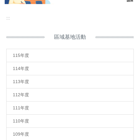
:::
區域基地活動
115年度
114年度
113年度
112年度
111年度
110年度
109年度