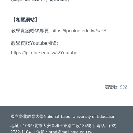
【相關網站】
教學實踐粉絲專頁:
https://tpr.ntue.edu.tw/s/FB
教學實踐Youtube頻道:
https://tpr.ntue.edu.tw/s/Youtube
瀏覽數:
532
國立臺北教育大學National Taipei University of Education
地址：106台北市大安區和平東路二段134號｜ 電話：(02)
2732-1104 ｜信箱：orad@mail.ntue.edu.tw