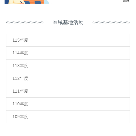
區域基地活動
115年度
114年度
113年度
112年度
111年度
110年度
109年度