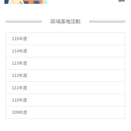
區域基地活動
115年度
114年度
113年度
112年度
111年度
110年度
109年度