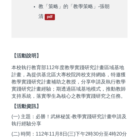
教「策略」的「教學策略」-張朝
清
pdf
【活動說明】
本校執行教育部112年度教學實踐研究計畫區域基地
計畫，為提供基北區大專校院跨校支持網絡，特邀獲
教學實踐研究計畫補助之教授，分享申請及執行教學
實踐研究計畫經驗；期透過區域基地模式，推動教師
支持系統，落實學生為核心之教學實踐研究之任務。
【活動資訊】
(一) 主題：必勝！武林秘笈-教學實踐研究計畫申請及
執行經驗分享
(二) 時間：112年11月8日(三)下午2時30分至4時20分