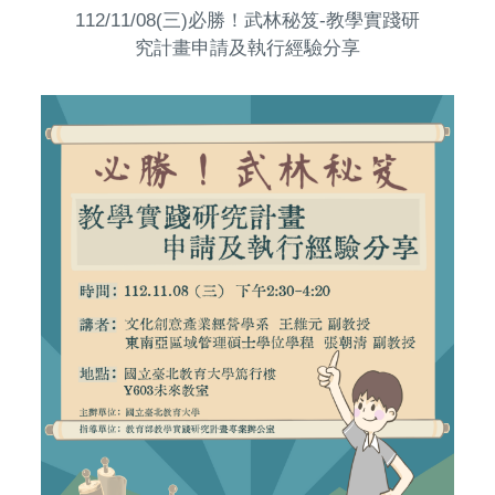
112/11/08(三)必勝！武林秘笈-教學實踐研
究計畫申請及執行經驗分享