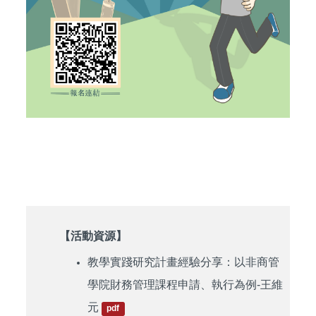
【活動資源】
教學實踐研究計畫經驗分享：以非商管
學院財務管理課程申請、執行為例-王維
元
pdf