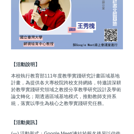
【活動說明】
本校執行教育部111年度教學實踐研究計畫區域基地
計畫，為提供各大專校院跨校支持網絡，特邀請深耕
於教學實踐研究領域之教授分享教學研究設計及學術
論文轉化；期透過區域基地模式，推動教師支持系
統，落實以學生為核心之教學實踐研究任務。
【活動資訊】
(一) 活動形式：Google Meet(連結於報名後另以信件