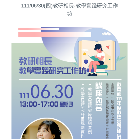
111/06/30(四)教研相長-教學實踐研究工作
坊