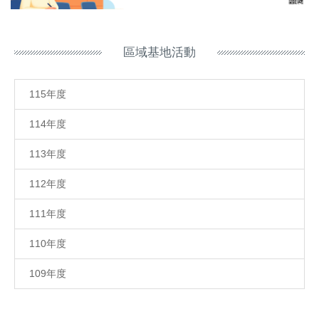
區域基地活動
115年度
114年度
113年度
112年度
111年度
110年度
109年度