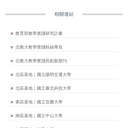
相關連結
教育部教學實踐研究計畫
北教大教學實踐粉絲專頁
北教大教學實踐與創新期刊
北區基地｜國立陽明交通大學
北區基地｜國立臺北科技大學
東區基地｜國立宜蘭大學
南區基地｜國立中山大學