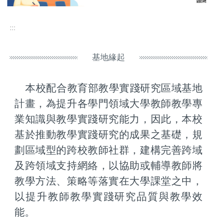
:::
基地緣起
本校配合​教育部教學實踐研究區域基地
計畫，為提升各學門領域大學教師教學專
業知識與教學實踐研究能力，因此，本校
基於推動教學實踐研究的成果之基礎，規
劃區域型的跨校教師社群，建構完善跨域
及跨領域支持網絡，以協助或輔導教師將
教學方法、策略等落實在大學課堂之中，
以提升教師教學實踐研究品質與教學效
能。