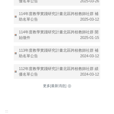
優名單公告
2025-03-26
114年度教學實踐研究計畫北區跨校教師社群 補
助名單公告
2025-03-12
114年度​​​教學實踐研究計畫北區跨校教師社群 開
始徵件
2025-01-15
113年度教學實踐研究計畫北區跨校教師社群 補
助名單公告
2024-03-12
112年度教學實踐研究計畫北區跨校教師社群 績
優名單公告
2024-03-12
更多[最新消息]
:::