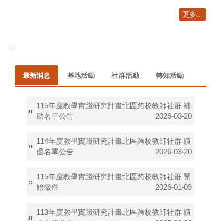
更多...
:::
最新消息
基地活動
社群活動
轉知活動
115年度教學實踐研究計畫北區跨校教師社群 補
助名單公告
2026-03-20
114年度教學實踐研究計畫北區跨校教師社群 績
優名單公告
2026-03-20
115年度​​​教學實踐研究計畫北區跨校教師社群 開
始徵件
2026-01-09
113年度教學實踐研究計畫北區跨校教師社群 績