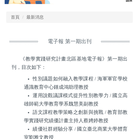
首頁
最新消息
電子報 第一期出刊
《教學實踐研究計畫北區基地電子報》第一期出
刊，目次如下：
性別議題如何融入教學課程 / 海軍軍官學校
通識教育中心鍾成鴻助理教授
運用說觀議課模式提升性別教學力 / 國立高
雄師範大學教育學系魏慧美副教授
語文課程教學策略之創新與挑戰 / 教育部教
學實踐研究績優計畫主持人蔡娉婷教授
績優社群經驗分享 / 國立臺北商業大學體育
室劉雅文教授